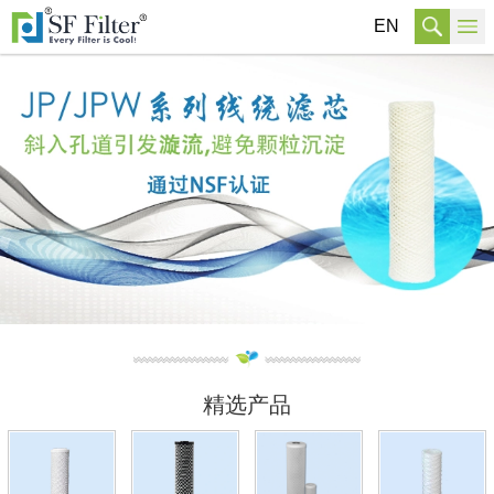
EN
精选产品