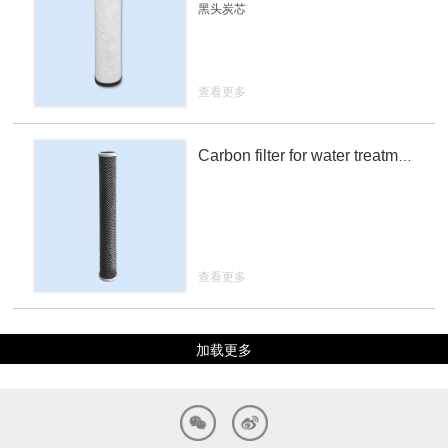
黑头炭芯
查看更多
Carbon filter for water treatment
查看更多
加载更多