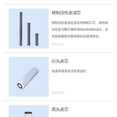
模制活性炭滤芯
模制活性炭滤芯是采用模制工艺，将粉状
活性炭与聚乙烯纤维混合制成的滤芯，具
有较高吸附性能和较长的使用寿命。
查看更多
白头炭芯
低成本煤质炭活性炭滤芯
查看更多
黑头炭芯