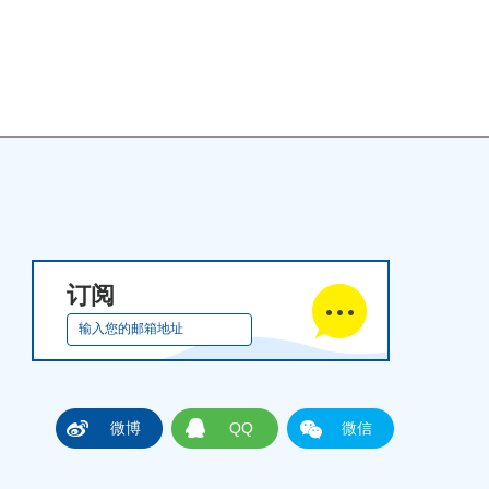
订阅
微博
QQ
微信