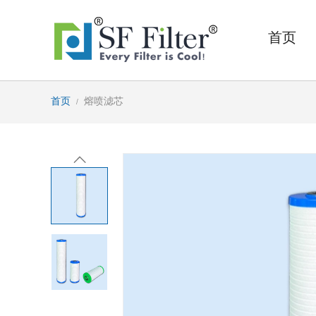
首页
首页
/
熔喷滤芯