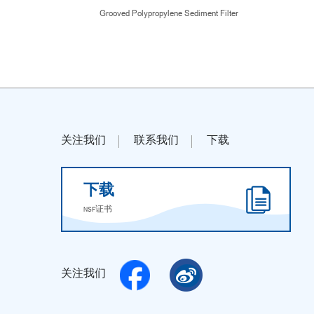
Grooved Polypropylene Sediment Filter
关注我们
联系我们
下载
下载
NSF证书
关注我们