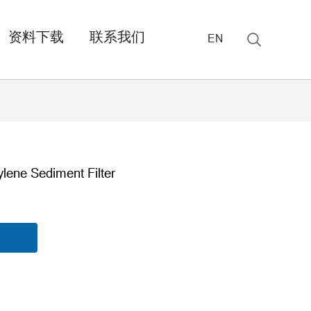
资料下载
联系我们
EN
lene Sediment Filter