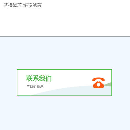
替换滤芯-熔喷滤芯
联系我们
与我们联系