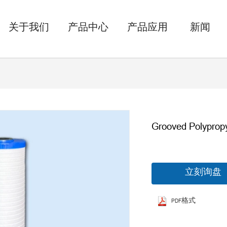
关于我们
产品中心
产品应用
新闻
Grooved Polypropy
立刻询盘
PDF格式